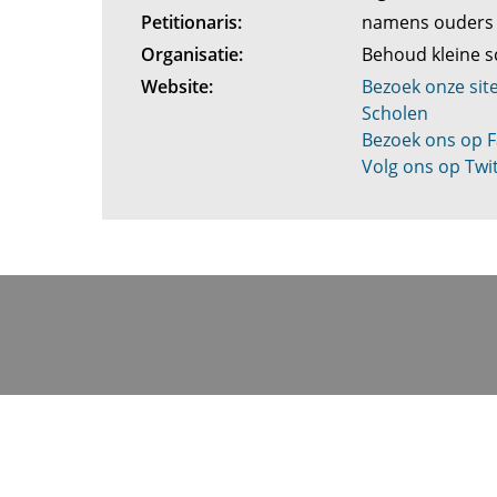
Petitionaris:
namens ouders 
Organisatie:
Behoud kleine 
Website:
Bezoek onze sit
Scholen
Bezoek ons op 
Volg ons op Twi