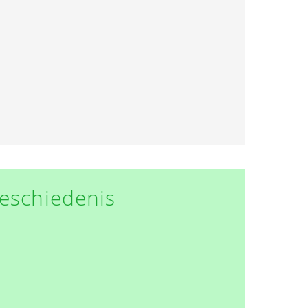
eschiedenis