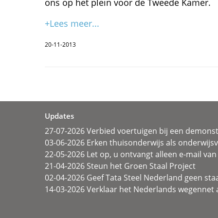
ons op het plein voor de Tweede Kamer.
+Lees meer...
20-11-2013
Updates
27-07-2026 Verbied voertuigen bij een demonst
03-06-2026 Erken thuisonderwijs als onderwij
22-05-2026 Let op, u ontvangt alleen e-mail van 
21-04-2026 Steun het Groen Staal Project
02-04-2026 Geef Tata Steel Nederland geen sta
14-03-2026 Verklaar het Nederlands wegennet a