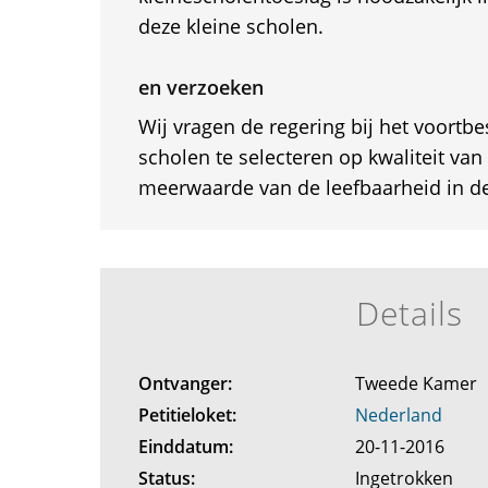
deze kleine scholen.
en verzoeken
Wij vragen de regering bij het voortbe
scholen te selecteren op kwaliteit van
meerwaarde van de leefbaarheid in de
Details
Ontvanger:
Tweede Kamer
Petitieloket:
Nederland
Einddatum:
20-11-2016
Status:
Ingetrokken