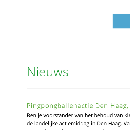
Nieuws
Pingpongballenactie Den Haag,
Ben je voorstander van het behoud van k
de landelijke actiemiddag in Den Haag. V