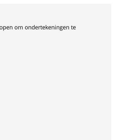
et open om ondertekeningen te